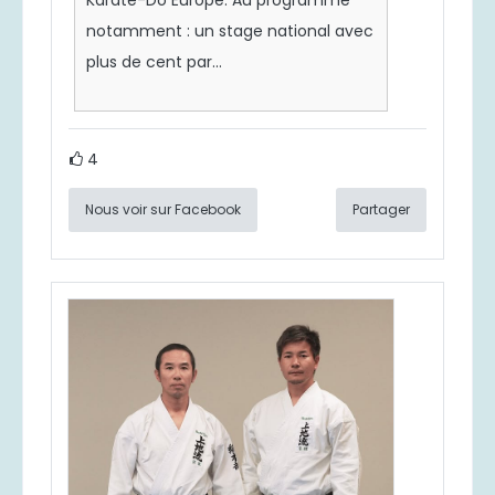
notamment : un stage national avec
plus de cent par...
4
Nous voir sur Facebook
Partager