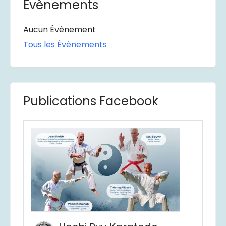
Évènements
Aucun Évènement
Tous les Évènements
Publications Facebook