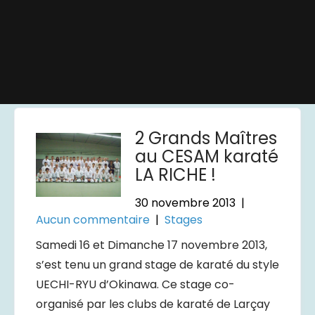
2 Grands Maîtres
au CESAM karaté
LA RICHE !
30 novembre 2013
|
Aucun commentaire
|
Stages
Samedi 16 et Dimanche 17 novembre 2013,
s’est tenu un grand stage de karaté du style
UECHI-RYU d’Okinawa. Ce stage co-
organisé par les clubs de karaté de Larçay