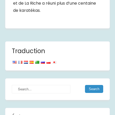
et de La Riche a réuni plus d’une centaine
de karatékas.
Traduction