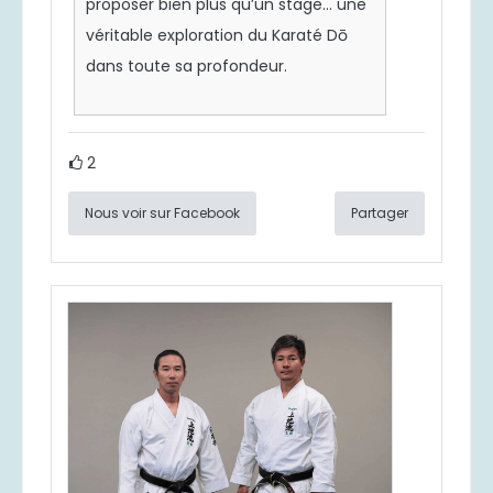
proposer bien plus qu’un stage… une
véritable exploration du Karaté Dō
dans toute sa profondeur.
2
Nous voir sur Facebook
Partager